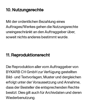
10. Nutzungsrechte
Mit der ordentlichen Bezahlung eines
Auftrages/Werkes gehen die Nutzungsrechte
uneingeschränkt an den Auftraggeber über,
soweit nichts anderes bestimmt wurde.
11. Reproduktionsrecht
Die Reproduktion aller vom Auftraggeber von
BYKARB CH GmbH zur Verfügung gestellten
Bild- und Textvorlagen, Muster und dergleichen
erfolgt unter der Voraussetzung und Annahme,
dass der Besteller die entsprechenden Rechte
besitzt. Dies gilt auch für Archivdaten und deren
Wiederbenutzung.