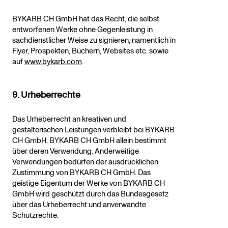
BYKARB CH GmbH hat das Recht, die selbst
entworfenen Werke ohne Gegenleistung in
sachdienstlicher Weise zu signieren; namentlich in
Flyer, Prospekten, Büchern, Websites etc. sowie
auf
www.bykarb.com
.
9. Urheberrechte
Das Urheberrecht an kreativen und
gestalterischen Leistungen verbleibt bei BYKARB
CH GmbH. BYKARB CH GmbH allein bestimmt
über deren Verwendung. Anderweitige
Verwendungen bedürfen der ausdrücklichen
Zustimmung von BYKARB CH GmbH. Das
geistige Eigentum der Werke von BYKARB CH
GmbH wird geschützt durch das Bundesgesetz
über das Urheberrecht und anverwandte
Schutzrechte.