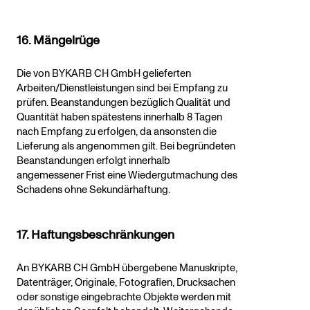
16. Mängelrüge
Die von BYKARB CH GmbH gelieferten
Arbeiten/Dienstleistungen sind bei Empfang zu
prüfen. Beanstandungen bezüglich Qualität und
Quantität haben spätestens innerhalb 8 Tagen
nach Empfang zu erfolgen, da ansonsten die
Lieferung als angenommen gilt. Bei begründeten
Beanstandungen erfolgt innerhalb
angemessener Frist eine Wiedergutmachung des
Schadens ohne Sekundärhaftung.
17. Haftungsbeschränkungen
An BYKARB CH GmbH übergebene Manuskripte,
Datenträger, Originale, Fotografien, Drucksachen
oder sonstige eingebrachte Objekte werden mit