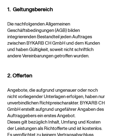
1. Geltungsbereich
Die nachfolgenden Allgemeinen
Geschäftsbedingungen (AGB) bilden
integrierenden Bestandteil jeden Auftrages
zwischen BYKARB CH GmbH und dem Kunden
und haben Gültigkeit, soweit nicht schriftlich
andere Vereinbarungen getroffen wurden.
2. Offerten
Angebote, die aufgrund ungenauer oder noch
nicht vorliegender Unterlagen erfolgen, haben nur
unverbindlichen Richtpreischarakter. BYKARB CH
GmbH erstellt aufgrund ungefährer Angaben des
Auftraggebers ein erstes Angebot.
Dieses gilt bezüglich Inhalt, Umfang und Kosten
der Leistungen als Richtofferte und ist kostenlos.
Es verpflichtet zu keinem Vertragsabschluss.