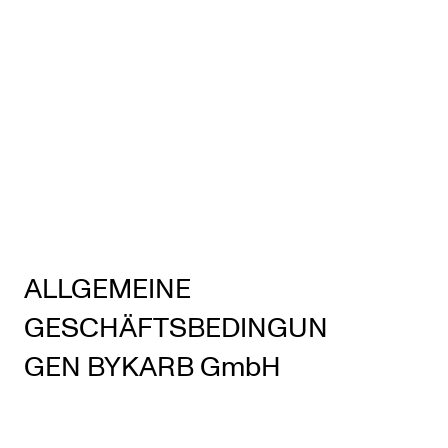
ALLGEMEINE
GESCHÄFTSBEDINGUN
GEN BYKARB GmbH