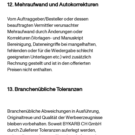
12. Mehraufwand und Autokorrekturen
Vom Auftraggeber/Besteller oder dessen
beauftragten Vermittler verursachter
Mehraufwand durch Änderungen oder
Korrekturen (Vorlagen- und Manuskript
Bereinigung, Dateneingriffe bei mangelhaften,
fehlenden oder für die Wiedergabe schlecht
geeigneten Unterlagen etc.) wird zusätzlich
Rechnung gestellt und ist in den offerierten
Preisen nicht enthalten.
13. Branchenübliche Toleranzen
Branchenübliche Abweichungen in Ausführung,
Originaltreue und Qualität der Werbeerzeugnisse
bleiben vorbehalten. Soweit BYKARB CH GmbH
durch Zulieferer Toleranzen auferlegt werden,