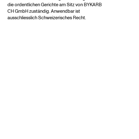
die ordentlichen Gerichte am Sitz von BYKARB
CH GmbH zuständig. Anwendbar ist
ausschliesslich Schweizerisches Recht.