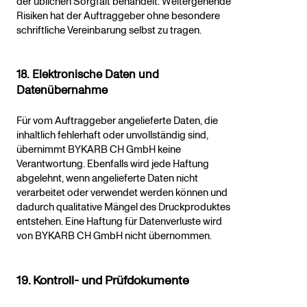
der üblichen Sorgfalt behandelt. Weitergehende
Risiken hat der Auftraggeber ohne besondere
schriftliche Vereinbarung selbst zu tragen.
18. Elektronische Daten und
Datenübernahme
Für vom Auftraggeber angelieferte Daten, die
inhaltlich fehlerhaft oder unvollständig sind,
übernimmt BYKARB CH GmbH keine
Verantwortung. Ebenfalls wird jede Haftung
abgelehnt, wenn angelieferte Daten nicht
verarbeitet oder verwendet werden können und
dadurch qualitative Mängel des Druckproduktes
entstehen. Eine Haftung für Datenverluste wird
von BYKARB CH GmbH nicht übernommen.
19. Kontroll- und Prüfdokumente