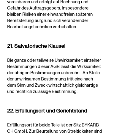
vereinbaren und erfolgt auf Rechnung und
Gefahr des Auftragsgebers. Insbesondere
bleiben Risiken einer einwandfreien späteren
Bereitstellung aufgrund sich verändernder
Bearbeitungstechniken vorbehalten.
21. Salvatorische Klausel
Die ganze oder teilweise Unwirksamkeit einzelner
Bestimmungen dieser AGB lässt die Wirksamkeit
der übrigen Bestimmungen unberührt. An Stelle
der unwirksamen Bestimmung tritt eine nach
dem Sinn und Zweck wirtschaftlich gleichartige
und rechtlich zulässige Bestimmung.
22. Erfüllungsort und Gerichtstand
Erfüllungsort für beide Teile ist der Sitz BYKARB
CH GmbH. Zur Beurteilung von Streitigkeiten sind