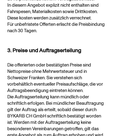
In diesem Angebot explizit nicht enthalten sind
Fahrspesen, Materialkosten sowie Drittkosten.
Diese kosten werden zusätzlich verrechnet.
Für unbefristete Offerten erlischt die Preisbindung
nach 30 Tagen.
3. Preise und Auftragserteilung
Die offerierten oder bestätigten Preise sind
Nettopreise ohne Mehrwertsteuer und in
Schweizer Franken. Sie verstehen sich
vorbehältlich eventueller Preisaufschläge, die vor
Auftragsbeendigung eintreten können.
Die Auftragserteilung kann mündlich oder
schriftlich erfolgen. Bei mündlicher Beauftragung
gilt der Auftrag als erteilt, sobald dieser durch
BYKARB CH GmbH schriftlich bestätigt worden
ist. Werden mit der Auftragserteilung keine
besonderen Vereinbarungen getroffen, gilt das
erste Angebot als zum Auftrag erhoben und wird