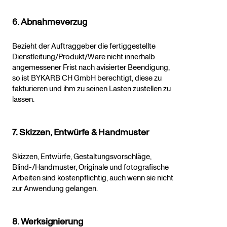
6. Abnahmeverzug
Bezieht der Auftraggeber die fertiggestellte
Dienstleitung/Produkt/Ware nicht innerhalb
angemessener Frist nach avisierter Beendigung,
so ist BYKARB CH GmbH berechtigt, diese zu
fakturieren und ihm zu seinen Lasten zustellen zu
lassen.
7. Skizzen, Entwürfe & Handmuster
Skizzen, Entwürfe, Gestaltungsvorschläge,
Blind-/Handmuster, Originale und fotografische
Arbeiten sind kostenpflichtig, auch wenn sie nicht
zur Anwendung gelangen.
8. Werksignierung