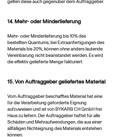
gelten diese auch gegenüber dem Auftraggeber.
14. Mehr- oder Minderlieferung
Mehr- oder Minderlieferung bis 10% des
bestellten Quantums, bei Extraanfertigungen des
Materials bis 20%, können ohne anders lautende
Vereinbarung nicht beanstandet werden. Es wird
die effektiv gelieferte Menge fakturiert.
15. Von Auftraggeber geliefertes Material
Vom Auftraggeber beschafftes Material hat eine
für die Verarbeitung geforderte Eignung
aufzuweisen und ist von BYKARB CH GmbH frei
Haus zu liefern. Der Auftraggeber haftet für alle
Schäden und Mehraufwendungen, die aus einer
allfälligen Nichteignung des Materials entstehen
können.