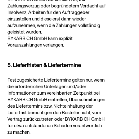
Zahlungsverzug oder begründetem Verdacht auf
Insolvenz, Arbeiten für den Auftraggeber
einzustellen und diese erst dann wieder
aufzunehmen, wenn die Zahlungen vollständig
geleistet wurden.
BYKARB CH GmbH kann explizit
Vorauszahlungen verlangen.
5. Lieferfristen & Liefertermine
Fest zugesicherte Liefertermine gelten nur, wenn
die erforderlichen Unterlagen und/oder
Informationen zum vereinbarten Zeitpunkt bei
BYKARB CH GmbH eintreffen, Überschreitungen
des Liefertermins bzw. Nichteinhaltung der
Lieferfrist berechtigen den Besteller nicht, vom
Vertrag zurückzutreten oder BYKARB CH GmbH
für etwa entstandenen Schaden verantwortlich
zu machen.