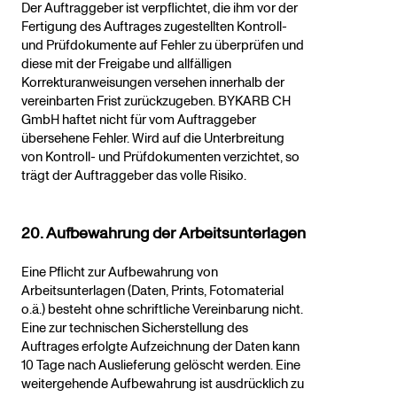
Der Auftraggeber ist verpflichtet, die ihm vor der
Fertigung des Auftrages zugestellten Kontroll-
und Prüfdokumente auf Fehler zu überprüfen und
diese mit der Freigabe und allfälligen
Korrekturanweisungen versehen innerhalb der
vereinbarten Frist zurückzugeben. BYKARB CH
GmbH haftet nicht für vom Auftraggeber
übersehene Fehler. Wird auf die Unterbreitung
von Kontroll- und Prüfdokumenten verzichtet, so
trägt der Auftraggeber das volle Risiko.
20. Aufbewahrung der Arbeitsunterlagen
Eine Pflicht zur Aufbewahrung von
Arbeitsunterlagen (Daten, Prints, Fotomaterial
o.ä.) besteht ohne schriftliche Vereinbarung nicht.
Eine zur technischen Sicherstellung des
Auftrages erfolgte Aufzeichnung der Daten kann
10 Tage nach Auslieferung gelöscht werden. Eine
weitergehende Aufbewahrung ist ausdrücklich zu